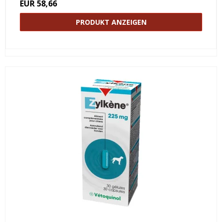
EUR 58,66
PRODUKT ANZEIGEN