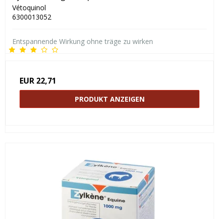
Vétoquinol
6300013052
Entspannende Wirkung ohne träge zu wirken
EUR 22,71
PRODUKT ANZEIGEN