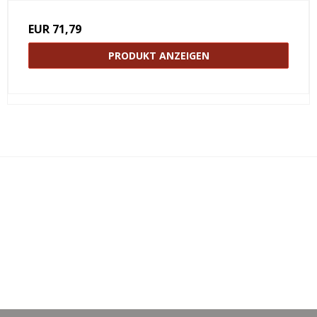
EUR 71,79
PRODUKT ANZEIGEN