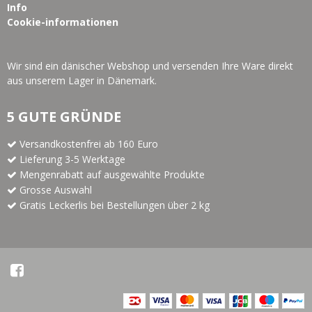
Info
Cookie-informationen
Wir sind ein dänischer Webshop und versenden Ihre Ware direkt
aus unserem Lager in Dänemark.
5 GUTE GRÜNDE
Versandkostenfrei ab 160 Euro
Lieferung 3-5 Werktage
Mengenrabatt auf ausgewählte Produkte
Grosse Auswahl
Gratis Leckerlis bei Bestellungen über 2 kg