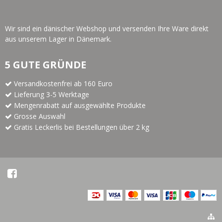
Wir sind ein dänischer Webshop und versenden Ihre Ware direkt
aus unserem Lager in Dänemark.
5 GUTE GRÜNDE
Versandkostenfrei ab 160 Euro
Lieferung 3-5 Werktage
Mengenrabatt auf ausgewählte Produkte
Grosse Auswahl
Gratis Leckerlis bei Bestellungen über 2 kg