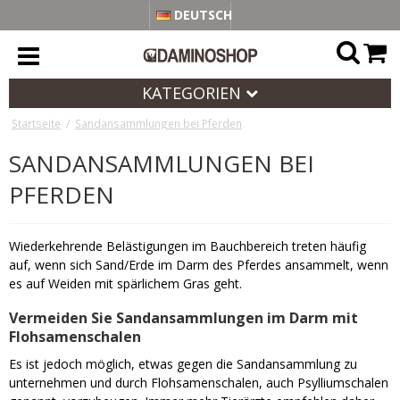
DEUTSCH
KATEGORIEN
Startseite
/
Sandansammlungen bei Pferden
SANDANSAMMLUNGEN BEI
PFERDEN
Wiederkehrende Belästigungen im Bauchbereich treten häufig
auf, wenn sich Sand/Erde im Darm des Pferdes ansammelt, wenn
es auf Weiden mit spärlichem Gras geht.
Vermeiden Sie Sandansammlungen im Darm mit
Flohsamenschalen
Es ist jedoch möglich, etwas gegen die Sandansammlung zu
unternehmen und durch Flohsamenschalen, auch Psylliumschalen