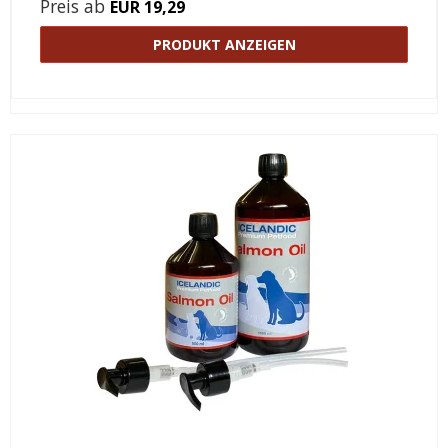
Preis ab
EUR 19,29
PRODUKT ANZEIGEN