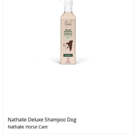
Nathalie Deluxe Shampoo Dog
Nathalie Horse Care