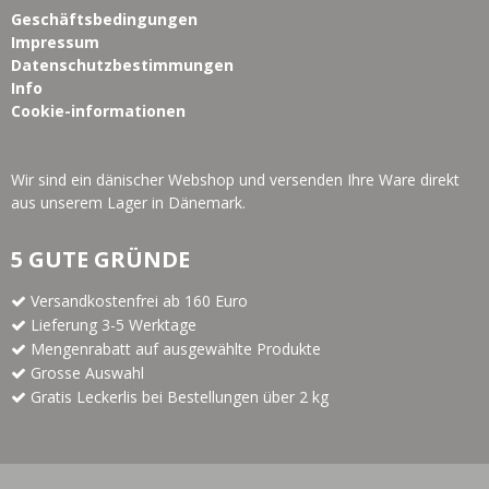
Geschäftsbedingungen
Impressum
Datenschutzbestimmungen
Info
Cookie-informationen
Wir sind ein dänischer Webshop und versenden Ihre Ware direkt
aus unserem Lager in Dänemark.
5 GUTE GRÜNDE
Versandkostenfrei ab 160 Euro
Lieferung 3-5 Werktage
Mengenrabatt auf ausgewählte Produkte
Grosse Auswahl
Gratis Leckerlis bei Bestellungen über 2 kg