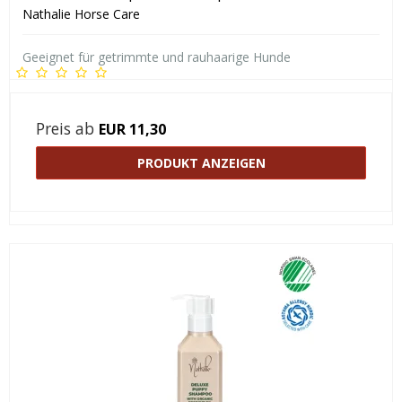
Nathalie Horse Care
Geeignet für getrimmte und rauhaarige Hunde
Preis ab
EUR 11,30
PRODUKT ANZEIGEN