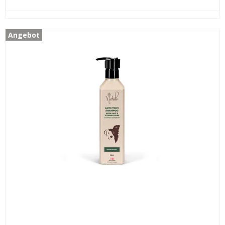
Angebot