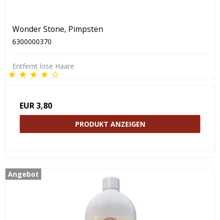
Wonder Stone, Pimpsten
6300000370
Entfernt lose Haare
EUR 3,80
PRODUKT ANZEIGEN
Angebot