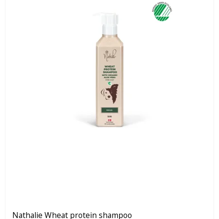
Nathalie Wheat protein shampoo