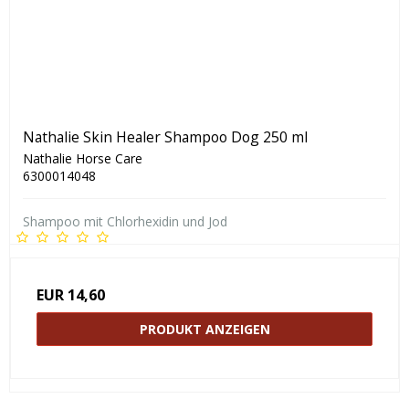
Nathalie Skin Healer Shampoo Dog 250 ml
Nathalie Horse Care
6300014048
Shampoo mit Chlorhexidin und Jod
EUR 14,60
PRODUKT ANZEIGEN