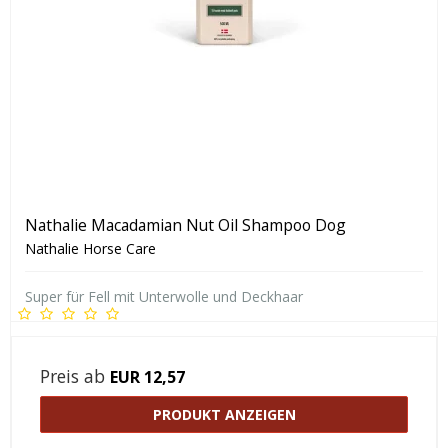
Nathalie Macadamian Nut Oil Shampoo Dog
Nathalie Horse Care
Super für Fell mit Unterwolle und Deckhaar
Preis ab
EUR 12,57
PRODUKT ANZEIGEN