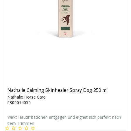
Nathalie Calming Skinhealer Spray Dog 250 ml
Nathalie Horse Care
6300014050
Wirkt Hautirritationen entgegen und eignet sich perfekt nach
dem Trimmen