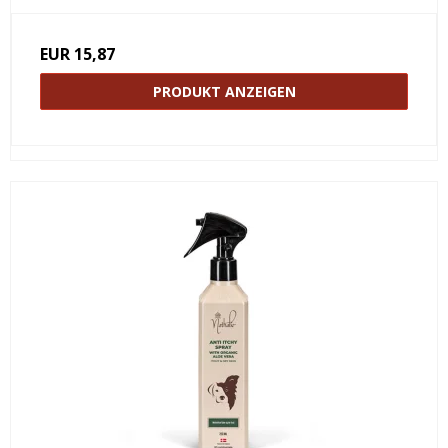
EUR 15,87
PRODUKT ANZEIGEN