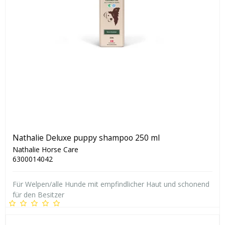
Nathalie Deluxe puppy shampoo 250 ml
Nathalie Horse Care
6300014042
Für Welpen/alle Hunde mit empfindlicher Haut und schonend
für den Besitzer