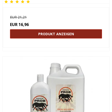
EUR 21,21
EUR 16,96
PRODUKT ANZEIGEN