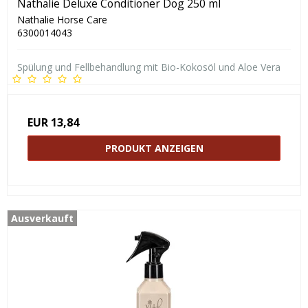
Nathalie Deluxe Conditioner Dog 250 ml
Nathalie Horse Care
6300014043
Spülung und Fellbehandlung mit Bio-Kokosöl und Aloe Vera
EUR 13,84
PRODUKT ANZEIGEN
Ausverkauft