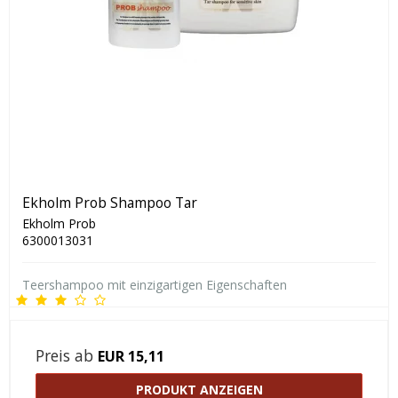
Ekholm Prob Shampoo Tar
Ekholm Prob
6300013031
Teershampoo mit einzigartigen Eigenschaften
Preis ab
EUR 15,11
PRODUKT ANZEIGEN