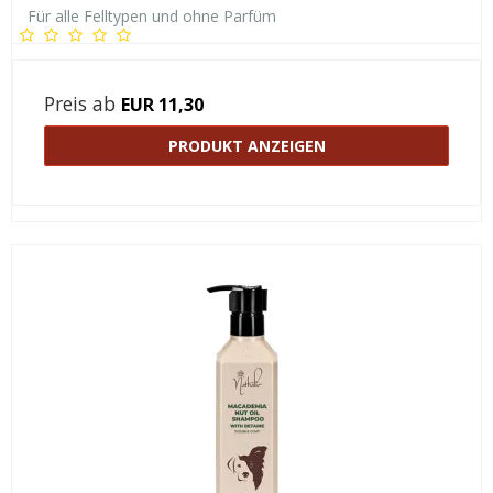
Für alle Felltypen und ohne Parfüm
Preis ab
EUR 11,30
PRODUKT ANZEIGEN