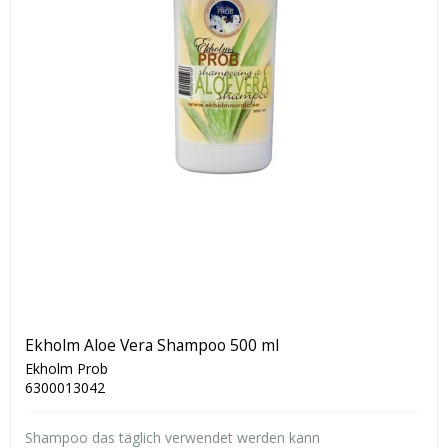
Ekholm Aloe Vera Shampoo 500 ml
Ekholm Prob
6300013042
Shampoo das täglich verwendet werden kann