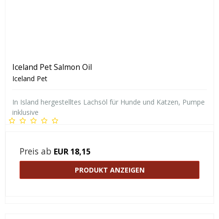
Iceland Pet Salmon Oil
Iceland Pet
In Island hergestelltes Lachsöl für Hunde und Katzen, Pumpe
inklusive
Preis ab
EUR 18,15
PRODUKT ANZEIGEN