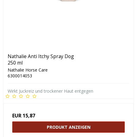
Nathalie Anti Itchy Spray Dog
250 ml
Nathalie Horse Care
6300014053
Wirkt Juckreiz und trockener Haut entgegen
EUR 15,87
PRODUKT ANZEIGEN