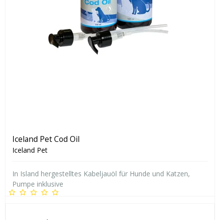
Iceland Pet Cod Oil
Iceland Pet
In Island hergestelltes Kabeljauöl für Hunde und Katzen,
Pumpe inklusive