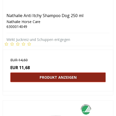
Nathalie Anti Itchy Shampoo Dog 250 ml
Nathalie Horse Care
6300014049
Wirkt Juckreiz und Schuppen entgegen
EUR 14,60
EUR 11,68
PRODUKT ANZEIGEN