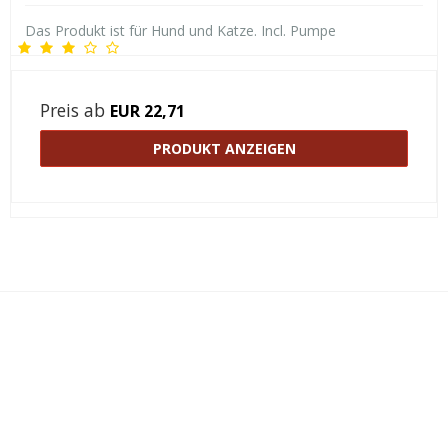
Das Produkt ist für Hund und Katze. Incl. Pumpe
Preis ab
EUR 22,71
PRODUKT ANZEIGEN