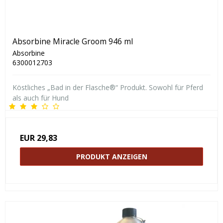
Absorbine Miracle Groom 946 ml
Absorbine
6300012703
Köstliches „Bad in der Flasche®“ Produkt. Sowohl für Pferd
als auch für Hund
EUR 29,83
PRODUKT ANZEIGEN