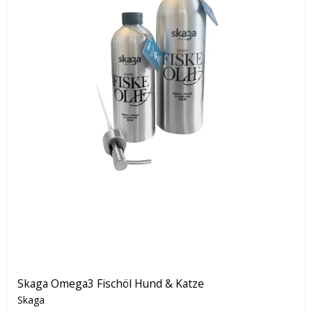
Skaga Omega3 Fischöl Hund & Katze
Skaga