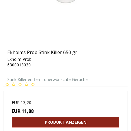
Ekholms Prob Stink Killer 650 gr
Ekholm Prob
6300013030
Stink Killer entfernt unerwünschte Gerüche
EUR 13,20
EUR 11,88
PRODUKT ANZEIGEN