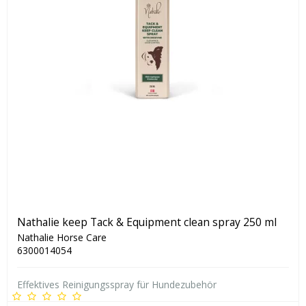
Nathalie keep Tack & Equipment clean spray 250 ml
Nathalie Horse Care
6300014054
Effektives Reinigungsspray für Hundezubehör